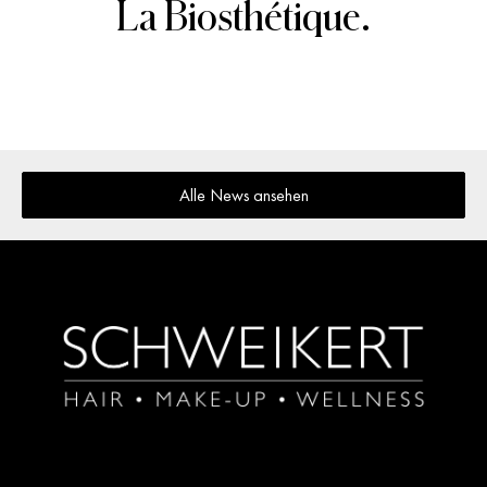
La Biosthétique.
Alle News ansehen