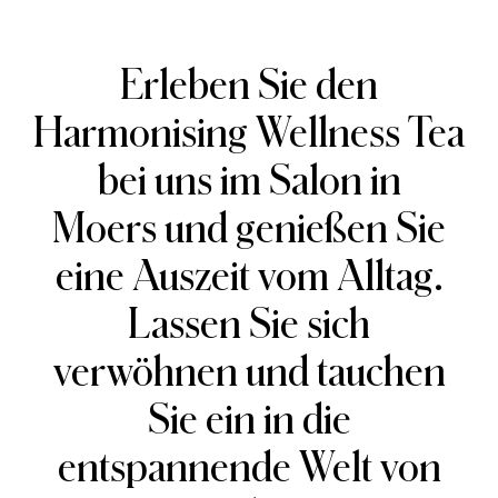
Erleben Sie den
Harmonising Wellness Tea
bei uns im Salon in
Moers und genießen Sie
eine Auszeit vom Alltag.
Lassen Sie sich
verwöhnen und tauchen
Sie ein in die
entspannende Welt von