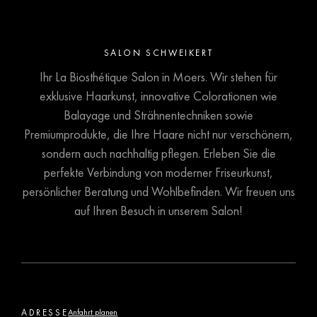
SALON SCHWEIKERT
Ihr La Biosthétique Salon in Moers. Wir stehen für
exklusive Haarkunst, innovative Colorationen wie
Balayage und Strähnentechniken sowie
Premiumprodukte, die Ihre Haare nicht nur verschönern,
sondern auch nachhaltig pflegen. Erleben Sie die
perfekte Verbindung von moderner Friseurkunst,
persönlicher Beratung und Wohlbefinden. Wir freuen uns
auf Ihren Besuch in unserem Salon!
ADRESSE
Anfahrt planen