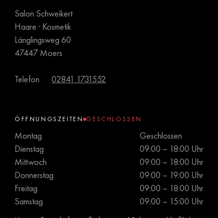
Salon Schweikert
Haare · Kosmetik
Länglingsweg 60
47447 Moers
Telefon
02841 1731552
ÖFFNUNGSZEITEN
GESCHLOSSEN
Montag
Geschlossen
Dienstag
09:00 – 18:00 Uhr
Mittwoch
09:00 – 18:00 Uhr
Donnerstag
09:00 – 19:00 Uhr
Freitag
09:00 – 18:00 Uhr
Samstag
09:00 – 15:00 Uhr