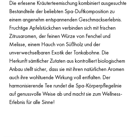
Die erlesene Kräuterteemischung kombiniert ausgesuchte
Bestandteile der beliebten Spa-Duftkomposition zu
einem angenehm entspannenden Geschmackserlebnis.
Fruchtige Apfelstückchen verbinden sich mit frischen
Zitrusaromen, der feinen Würze von Fenchel und
Melisse, einem Hauch von Süßholz und der
unverwechselbaren Exotik der Tonkabohne. Die
Herkunft sämtlicher Zutaten aus kontrolliert biologischem
Anbau stellt sicher, dass sie mit ihren natürlichen Aromen
auch ihre wohltuende Wirkung voll entfalten. Der
harmonisierende Tee rundet die Spa-Körperpflegelinie
auf genussvolle Weise ab und macht sie zum Wellness-
Erlebnis für alle Sinne!