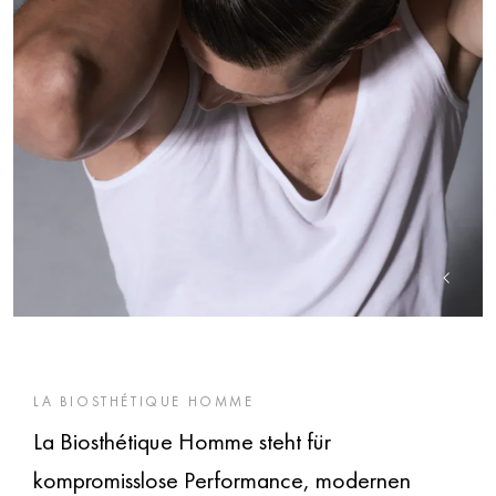
LA BIOSTHÉTIQUE HOMME
La Biosthétique Homme steht für
kompromisslose Performance, modernen