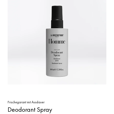
Frischegarant mit Ausdauer
Deodorant Spray