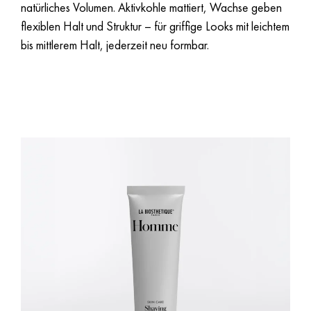
natürliches Volumen. Aktivkohle mattiert, Wachse geben
flexiblen Halt und Struktur – für griffige Looks mit leichtem
bis mittlerem Halt, jederzeit neu formbar.