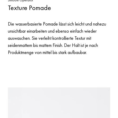
Smooth Operator
Texture Pomade
Die wasserbasierte Pomade lässt sich leicht und nahezu
unsichtbar einarbeiten und ebenso einfach wieder
auswaschen. Sie verleiht kontrollierte Textur mit
seidenmattem bis mattem Finish. Der Halt ist je nach
Produktmenge von mittel bis stark aufbaubar.