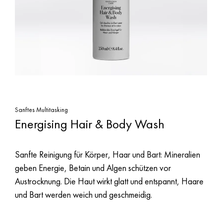
Sanftes Multitasking
Energising Hair & Body Wash
Sanfte Reinigung für Körper, Haar und Bart: Mineralien
geben Energie, Betain und Algen schützen vor
Austrocknung. Die Haut wirkt glatt und entspannt, Haare
und Bart werden weich und geschmeidig.