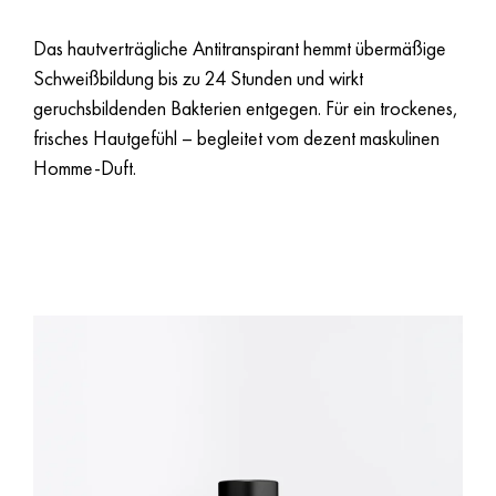
Das hautverträgliche Antitranspirant hemmt übermäßige
Schweißbildung bis zu 24 Stunden und wirkt
geruchsbildenden Bakterien entgegen. Für ein trockenes,
frisches Hautgefühl – begleitet vom dezent maskulinen
Homme-Duft.