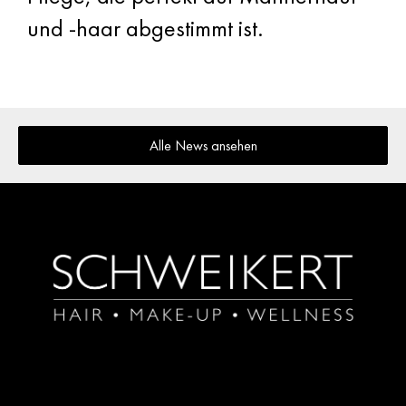
und -haar abgestimmt ist.
Alle News ansehen