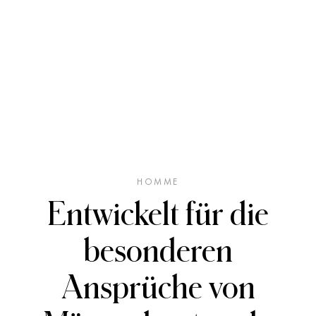
HOMME
Entwickelt für die
besonderen
Ansprüche von