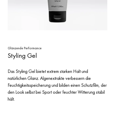
Glänzende Performance
Styling Gel
Das Styling Gel bietet extrem starken Halt und
natürlichen Glanz. Algenextrakte verbessern die
Feuchtigkeitsspeicherung und bilden einen Schutzfilm, der
den Look selbst bei Sport oder feuchter Witterung stabil
hält.