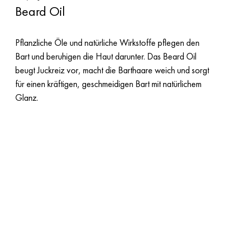
Beard Oil
Pflanzliche Öle und natürliche Wirkstoffe pflegen den
Bart und beruhigen die Haut darunter. Das Beard Oil
beugt Juckreiz vor, macht die Barthaare weich und sorgt
für einen kräftigen, geschmeidigen Bart mit natürlichem
Glanz.