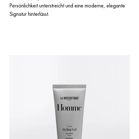
Persönlichkeit unterstreicht und eine moderne, elegante
Signatur hinterlässt.