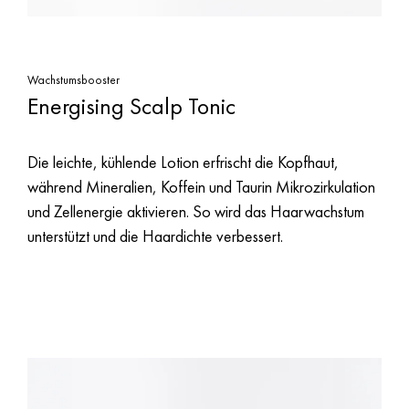
Wachstumsbooster
Energising Scalp Tonic
Die leichte, kühlende Lotion erfrischt die Kopfhaut,
während Mineralien, Koffein und Taurin Mikrozirkulation
und Zellenergie aktivieren. So wird das Haarwachstum
unterstützt und die Haardichte verbessert.