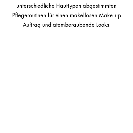
unterschiedliche Hauttypen abgestimmten
Pflegeroutinen für einen makellosen Make-up
Auftrag und atemberaubende Looks.