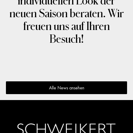
individuellen Look der
neuen Saison beraten. Wir
freuen uns auf Ihren
Besuch!
Alle News ansehen