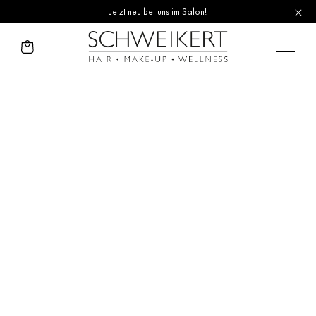
Jetzt neu bei uns im Salon!