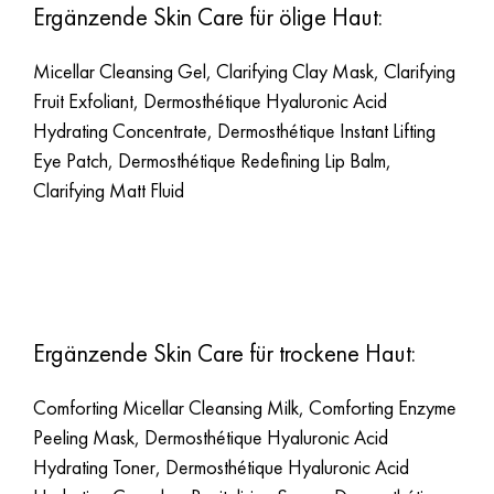
Ergänzende Skin Care für ölige Haut:
Micellar Cleansing Gel, Clarifying Clay Mask, Clarifying
Fruit Exfoliant, Dermosthétique Hyaluronic Acid
Hydrating Concentrate, Dermosthétique Instant Lifting
Eye Patch, Dermosthétique Redefining Lip Balm,
Clarifying Matt Fluid
Ergänzende Skin Care für trockene Haut:
Comforting Micellar Cleansing Milk, Comforting Enzyme
Peeling Mask, Dermosthétique Hyaluronic Acid
Hydrating Toner, Dermosthétique Hyaluronic Acid