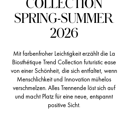
COLLECTION
SPRING-SUMMER
2026
Mit farbenfroher Leichtigkeit erzählt die La
Biosthétique Trend Collection futuristic ease
von einer Schönheit, die sich entfaltet, wenn
Menschlichkeit und Innovation mühelos
verschmelzen. Alles Trennende löst sich auf
und macht Platz für eine neue, entspannt
positive Sicht.