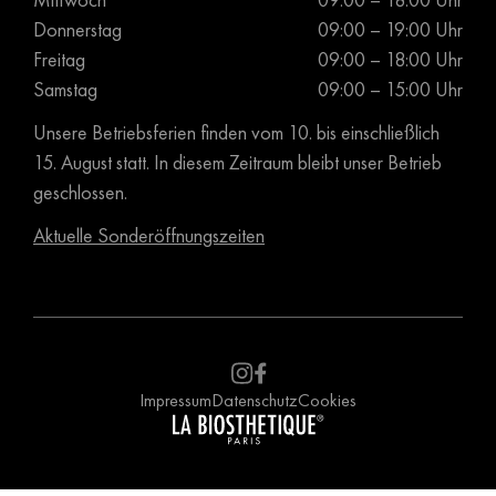
Donnerstag
09:00 – 19:00 Uhr
Freitag
09:00 – 18:00 Uhr
Samstag
09:00 – 15:00 Uhr
Unsere Betriebsferien finden vom 10. bis einschließlich
15. August statt. In diesem Zeitraum bleibt unser Betrieb
geschlossen.
Aktuelle Sonderöffnungszeiten
Impressum
Datenschutz
Cookies