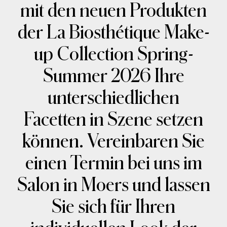
mit den neuen Produkten
der La Biosthétique Make-
up Collection Spring-
Summer 2026 Ihre
unterschiedlichen
Facetten in Szene setzen
können. Vereinbaren Sie
einen Termin bei uns im
Salon in Moers und lassen
Sie sich für Ihren