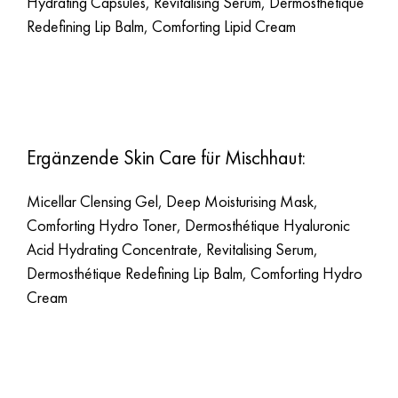
Hydrating Capsules, Revitalising Serum, Dermosthétique
Redefining Lip Balm, Comforting Lipid Cream
Ergänzende Skin Care für Mischhaut:
Micellar Clensing Gel, Deep Moisturising Mask,
Comforting Hydro Toner, Dermosthétique Hyaluronic
Acid Hydrating Concentrate, Revitalising Serum,
Dermosthétique Redefining Lip Balm, Comforting Hydro
Cream