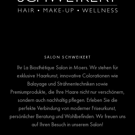
SALON SCHWEIKERT
Ihr La Biosthétique Salon in Moers. Wir stehen für
exklusive Haarkunst, innovative Colorationen wie
Balayage und Strähnentechniken sowie
Premiumprodukte, die Ihre Haare nicht nur verschönern,
sondern auch nachhaltig pflegen. Erleben Sie die
perfekte Verbindung von moderner Friseurkunst,
persönlicher Beratung und Wohlbefinden. Wir freuen uns
auf Ihren Besuch in unserem Salon!