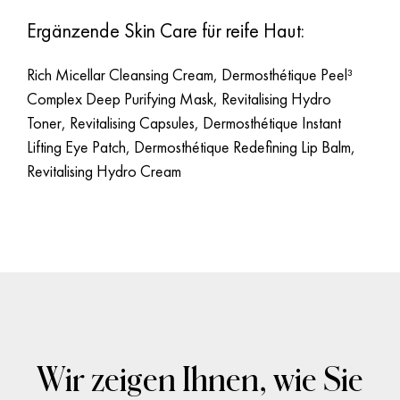
Ergänzende Skin Care für reife Haut:
Rich Micellar Cleansing Cream, Dermosthétique Peel³
Complex Deep Purifying Mask, Revitalising Hydro
Toner, Revitalising Capsules, Dermosthétique Instant
Lifting Eye Patch, Dermosthétique Redefining Lip Balm,
Revitalising Hydro Cream
Wir zeigen Ihnen, wie Sie