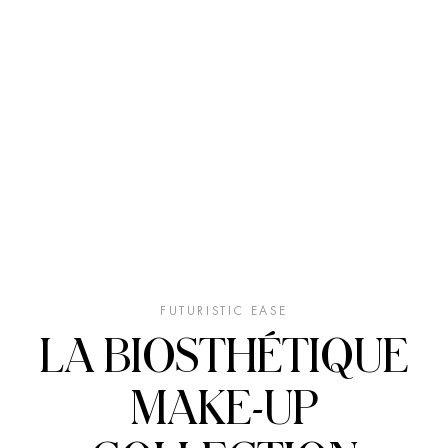
FUTURISTIC EASE
LA BIOSTHÉTIQUE
MAKE-UP